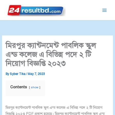
Skip
to
content
মিরপুর ক্যান্টনমেন্ট পাবলিক স্কুল
এন্ড কলেজ এ বিভিন্ন পদে ২ টি
নিয়োগ বিজ্ঞপ্তি ২০২৩
By
Syber Tika
/
May 7, 2023
Contents
show
মিরপুর ক্যান্টনমেন্ট পাবলিক স্কুল এন্ড কলেজ এ বিভিন্ন পদে ২ টি নিয়োগ
বিজ্ঞপ্তি ২০২৩ PDF প্রকাশ হয়েছে। মিরপুর ক্যান্টনমেন্ট পাবলিক স্কুল এন্ড