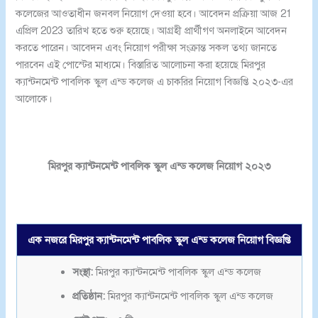
কলেজের আওতাধীন জনবল নিয়োগ দেওয়া হবে। আবেদন প্রক্রিয়া আজ 21
এপ্রিল 2023 তারিখ হতে শুরু হয়েছে। আগ্রহী প্রার্থীগণ অনলাইনে আবেদন
করতে পারেন। আবেদন এবং নিয়োগ পরীক্ষা সংক্রান্ত সকল তথ্য জানতে
পারবেন এই পোস্টের মাধ্যমে। বিস্তারিত আলোচনা করা হয়েছে মিরপুর
ক্যান্টনমেন্ট পাবলিক স্কুল এন্ড কলেজ এ চাকরির নিয়োগ বিজ্ঞপ্তি ২০২৩-এর
আলোকে।
মিরপুর ক্যান্টনমেন্ট পাবলিক স্কুল এন্ড কলেজ নিয়োগ ২০২৩
এক নজরে মিরপুর ক্যান্টনমেন্ট পাবলিক স্কুল এন্ড কলেজ নিয়োগ বিজ্ঞপ্তি
সংস্থা:
মিরপুর ক্যান্টনমেন্ট পাবলিক স্কুল এন্ড কলেজ
প্রতিষ্ঠান:
মিরপুর ক্যান্টনমেন্ট পাবলিক স্কুল এন্ড কলেজ