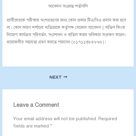
আবেদন সংক্রান্ত শর্তাবলি
প্রার্থীদেরকে পরীক্ষায় অংশগ্রহণের জন্য কোন প্রকার টিএ/ডিএ প্রদান করা হবে
না। কোন কারণ দর্শানো ব্যতিরেকে কর্তৃপক্ষ যেকোন আবেদন | বাতিল কিংবা
নিয়োগ কার্যক্রম পরিবর্তন, সংশোধন ও বাতিল করার অধিকার সংরক্ষণ করেন।
প্রয়োজনীয় সহায়তা গ্রহণ করতে পারবেন (০১৭১১৩৮৪৮৬৮)।
NEXT
Leave a Comment
Your email address will not be published.
Required
fields are marked
*