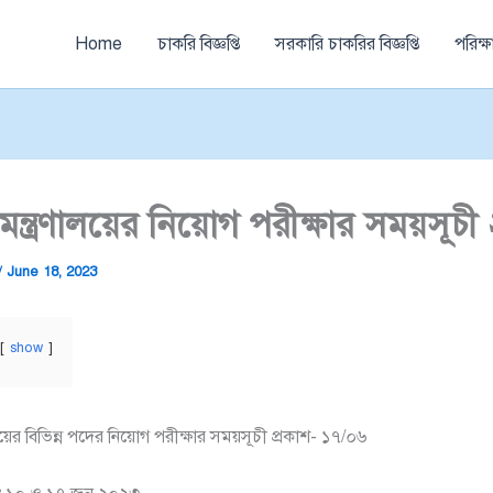
Home
চাকরি বিজ্ঞপ্তি
সরকারি চাকরির বিজ্ঞপ্তি
পরিক্
 মন্ত্রণালয়ের নিয়োগ পরীক্ষার সময়সূচ
/
June 18, 2023
show
ালয়ের বিভিন্ন পদের নিয়োগ পরীক্ষার সময়সূচী প্রকাশ- ১৭/০৬