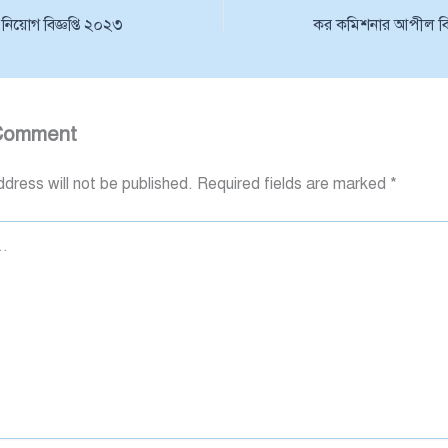
়োগ বিজ্ঞপ্তি ২০২৩
Comment
dress will not be published.
Required fields are marked
*