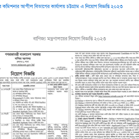
 কমিশনার আপীল বিভাগের কার্যালয় চট্টগ্রাম এ নিয়োগ বিজ্ঞপ্তি ২০২৩
বাণিজ্য মন্ত্রণালয়ের নিয়োগ বিজ্ঞপ্তি ২০২৩