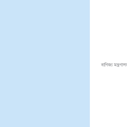
বাণিজ্য মন্ত্রণা