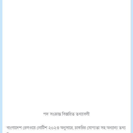
পদ সংক্রান্ত বিস্তারিত তথ্যাবলী
বাংলাদেশ রেলওয়ে নোটিশ ২০২৩ অনুসারে, চাকরির যোগ্যতা সহ অন্যান্য তথ্য