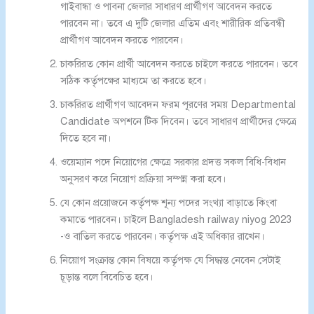
গাইবান্ধা ও পাবনা জেলার সাধারণ প্রার্থীগণ আবেদন করতে
পারবেন না। তবে এ দুটি জেলার এতিম এবং শারীরিক প্রতিবন্ধী
প্রার্থীগণ আবেদন করতে পারবেন।
চাকরিরত কোন প্রার্থী আবেদন করতে চাইলে করতে পারবেন। তবে
সঠিক কর্তৃপক্ষের মাধ্যমে তা করতে হবে।
চাকরিরত প্রার্থীগণ আবেদন ফরম পূরণের সময় Departmental
Candidate অপশনে টিক দিবেন। তবে সাধারণ প্রার্থীদের ক্ষেত্রে
দিতে হবে না।
ওয়েম্যান পদে নিয়োগের ক্ষেত্রে সরকার প্রদত্ত সকল বিধি-বিধান
অনুসরণ করে নিয়োগ প্রক্রিয়া সম্পন্ন করা হবে।
যে কোন প্রয়োজনে কর্তৃপক্ষ শূন্য পদের সংখ্যা বাড়াতে কিংবা
কমাতে পারবেন। চাইলে Bangladesh railway niyog 2023
-ও বাতিল করতে পারবেন। কর্তৃপক্ষ এই অধিকার রাখেন।
নিয়োগ সংক্রান্ত কোন বিষয়ে কর্তৃপক্ষ যে সিদ্ধান্ত নেবেন সেটাই
চূড়ান্ত বলে বিবেচিত হবে।