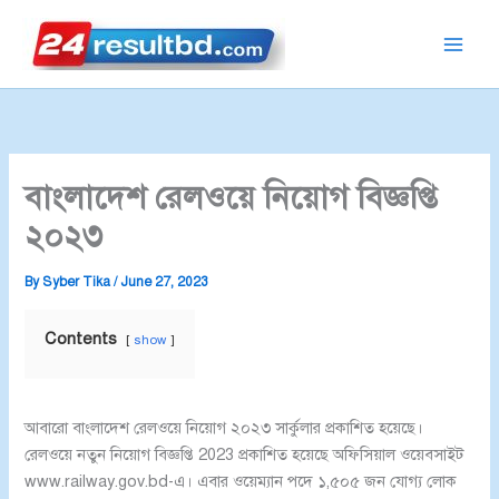
Skip
to
content
বাংলাদেশ রেলওয়ে নিয়োগ বিজ্ঞপ্তি
২০২৩
By
Syber Tika
/
June 27, 2023
Contents
show
আবারো বাংলাদেশ রেলওয়ে নিয়োগ ২০২৩ সার্কুলার প্রকাশিত হয়েছে।
রেলওয়ে নতুন নিয়োগ বিজ্ঞপ্তি 2023 প্রকাশিত হয়েছে অফিসিয়াল ওয়েবসাইট
www.railway.gov.bd-এ। এবার ওয়েম্যান পদে ১,৫০৫ জন যোগ্য লোক