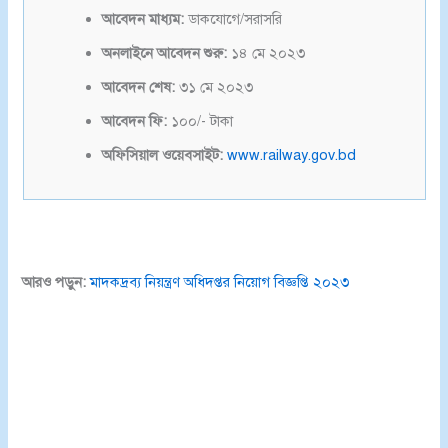
আবেদন মাধ্যম:
ডাকযোগে/সরাসরি
অনলাইনে আবেদন শুরু:
১৪ মে ২০২৩
আবেদন শেষ:
৩১ মে ২০২৩
আবেদন ফি:
১০০/- টাকা
অফিসিয়াল ওয়েবসাইট:
www.railway.gov.bd
আরও পড়ুন:
মাদকদ্রব্য নিয়ন্ত্রণ অধিদপ্তর নিয়োগ বিজ্ঞপ্তি ২০২৩