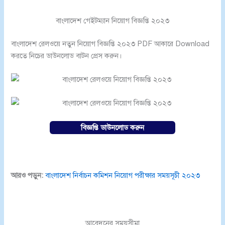
বাংলাদেশ গেইটম্যান নিয়োগ বিজ্ঞপ্তি ২০২৩
বাংলাদেশ রেলওয়ে নতুন নিয়োগ বিজ্ঞপ্তি ২০২৩ PDF আকারে Download
করতে নিচের ডাউনলোড বাটন প্রেস করুন।
বিজ্ঞপ্তি ডাউনলোড করুন
আরও পড়ুন:
বাংলাদেশ নির্বাচন কমিশন নিয়োগ পরীক্ষার সময়সূচী ২০২৩
আবেদনের সময়সীমা