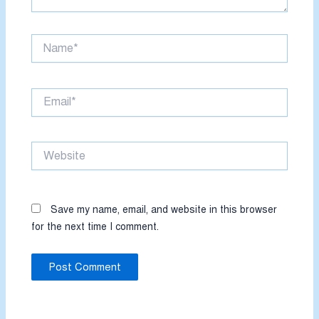
Name*
Email*
Website
Save my name, email, and website in this browser
for the next time I comment.