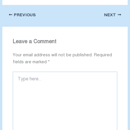
PREVIOUS
NEXT
Leave a Comment
Your email address will not be published.
Required
fields are marked
*
Type
here..