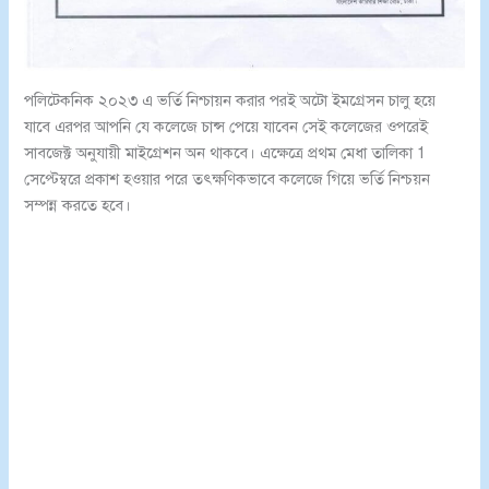
পলিটেকনিক ২০২৩ এ ভর্তি নিশ্চায়ন করার পরই অটো ইমগ্রেসন চালু হয়ে
যাবে এরপর আপনি যে কলেজে চান্স পেয়ে যাবেন সেই কলেজের ওপরেই
সাবজেক্ট অনুযায়ী মাইগ্রেশন অন থাকবে। এক্ষেত্রে প্রথম মেধা তালিকা 1
সেপ্টেম্বরে প্রকাশ হওয়ার পরে তৎক্ষণিকভাবে কলেজে গিয়ে ভর্তি নিশ্চয়ন
সম্পন্ন করতে হবে।