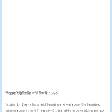
ডিপ্লোমা ইঞ্জিনিয়ারিং
ভর্তি
বিজ্ঞপ্তি
২০২৩
ডিপ্লোমা ইন ইঞ্জিনিয়ারিং এ ভর্তি বিজ্ঞপ্তি প্রকাশ করা হয়েছে উক্ত বিজ্ঞপ্তিতে
জানানো হয়েছে যে আগামী ১৩ আগস্ট থেকে ভর্তির আবেদন প্রক্রিয়া শুরু হবে