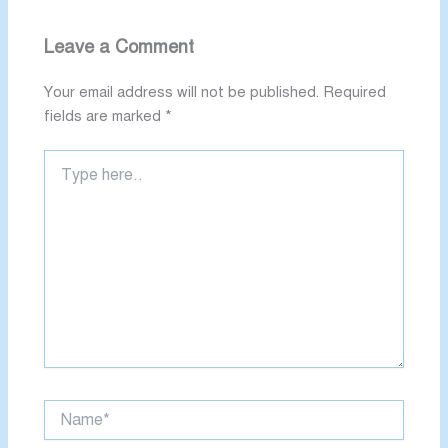
Leave a Comment
Your email address will not be published.
Required
fields are marked
*
Type
here..
Name*