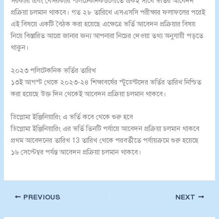
সরকারি এবং বেসরকারি পলিটেকনিকগুলোতে একই সাথে ভর্তির আবেদন
প্রক্রিয়া চলমান থাকবে। গত ২৮ তারিখে এসএসসি পরীক্ষার ফলাফলের পরেই
এই বিষয়ে একটি বৈঠক করা হয়েছে এক্ষেত্রে ভর্তি আবেদন প্রক্রিয়ার বিষয়
নিয়ে বিস্তারিত আরো জানার জন্য আপনারা নিচের দেওয়া তথ্য অনুযায়ী পড়তে
থাকুন।
২০২৩ পলিটেকনিক ভর্তির তারিখ
১৩ই আগস্ট থেকে ২০২৩-২৪ শিক্ষাবর্ষের স্টুডেন্টদের ভর্তির তারিখ নিশ্চিত
করা হয়েছে উক্ত দিন থেকেই আবেদন প্রক্রিয়া চলমান থাকবে।
ডিপ্লোমা ইঞ্জিনিয়ারিং এ ভর্তি কবে থেকে শুরু হবে
ডিপ্লোমা ইঞ্জিনিয়ারিং এর ভর্তি তিনটি পর্যায়ে আবেদন প্রক্রিয়া চলমান থাকবে
প্রথম আবেদনের তারিখ 13 তারিখ থেকে পরবর্তীতে পর্যায়ক্রমে শুরু হয়েছে
১৬ সেপ্টেম্বর পর্যন্ত আবেদন প্রক্রিয়া চলমান থাকবে।
PREVIOUS
NEXT