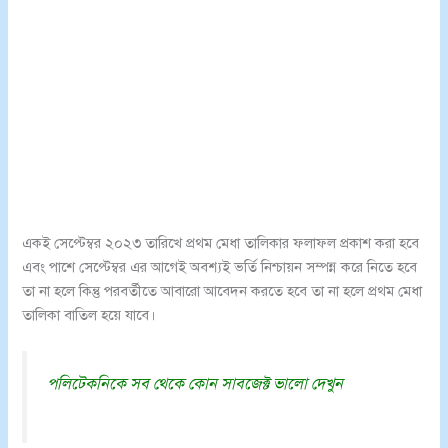
একই সেপ্টেম্বর ২০২৩ তারিখে প্রথম মেধা তালিকার ফলাফল প্রকাশ করা হবে
এবং পাশে সেপ্টেম্বর এর আগেই অবশ্যই ভর্তি নিশ্চায়ন সম্পন্ন করে নিতে হবে
তা না হলে কিন্তু পরবর্তীতে আবারো আবেদন করতে হবে তা না হলে প্রথম মেধা
তালিকা বাতিল হয়ে যাবে।
পলিটেকনিকে সব থেকে কোন সাবজেক্ট ভালো দেখুন