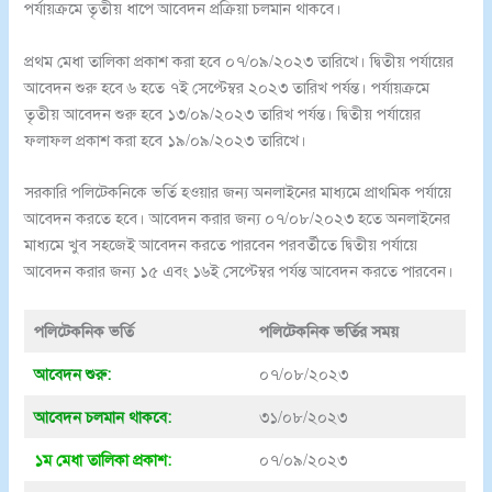
পর্যায়ক্রমে তৃতীয় ধাপে আবেদন প্রক্রিয়া চলমান থাকবে।
প্রথম মেধা তালিকা প্রকাশ করা হবে ০৭/০৯/২০২৩ তারিখে। দ্বিতীয় পর্যায়ের
আবেদন শুরু হবে ৬ হতে ৭ই সেপ্টেম্বর ২০২৩ তারিখ পর্যন্ত। পর্যায়ক্রমে
তৃতীয় আবেদন শুরু হবে ১৩/০৯/২০২৩ তারিখ পর্যন্ত। দ্বিতীয় পর্যায়ের
ফলাফল প্রকাশ করা হবে ১৯/০৯/২০২৩ তারিখে।
সরকারি পলিটেকনিকে ভর্তি হওয়ার জন্য অনলাইনের মাধ্যমে প্রাথমিক পর্যায়ে
আবেদন করতে হবে। আবেদন করার জন্য ০৭/০৮/২০২৩ হতে অনলাইনের
মাধ্যমে খুব সহজেই আবেদন করতে পারবেন পরবর্তীতে দ্বিতীয় পর্যায়ে
আবেদন করার জন্য ১৫ এবং ১৬ই সেপ্টেম্বর পর্যন্ত আবেদন করতে পারবেন।
পলিটেকনিক ভর্তি
পলিটেকনিক ভর্তির সময়
আবেদন শুরু:
০৭/০৮/২০২৩
আবেদন চলমান থাকবে:
৩১/০৮/২০২৩
১ম মেধা তালিকা প্রকাশ:
০৭/০৯/২০২৩