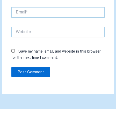
Email*
Website
Save my name, email, and website in this browser
for the next time I comment.