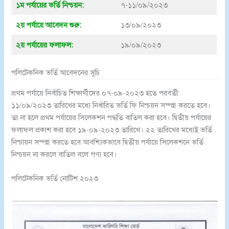
১ম পর্যায়ের ভর্তি নিশ্চয়ন:
৭-১১/০৯/২০২৩
২য় পর্যায়ে আবেদন শুরু:
১৩/০৯/২০২৩
২য়
পর্যায়ের ফলাফল:
১৯/০৯/২০২৩
পলিটেকনিক ভর্তি আবেদনের সূচি
প্রথম পর্যায়ে নির্বাচিত শিক্ষার্থীদের ০৭-০৯-২০২৩ হতে পরবর্তী
১১/০৯/২০২৩ তারিখের মধ্যে নির্ধারিত ভর্তি ফি নিশ্চয়ন সম্পন্ন করতে হবে।
তা না হলে প্রথম পর্যায়ের সিলেকশন পদ্ধতি বাতিল করা হবে। দ্বিতীয় পর্যায়ের
ফলাফল প্রকাশ করা হবে ১৯-০৯-২০২৩ তারিখে। ২২ তারিখের মধ্যেই ভর্তি
নিশ্চায়ন সম্পন্ন করতে হবে আবশ্যিকভাবে দ্বিতীয় পর্যায়ে সিলেকশনে ভর্তি
নিশ্চয়ন না করলে বাতিল বলে গণ্য হবে।
পলিটেকনিক ভর্তি নোটিশ ২০২৩