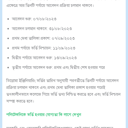
এক্ষেত্রে আর তিনটি পর্যায়ে আবেদন প্রক্রিয়া চলমান থাকবে।
আবেদন শুরু: ০৭/০৮/২০২৩
আবেদন চলমান থাকবে: ৩১/০৮/২০২৩
প্রথম মেধা তালিকা প্রকাশ: ০৭/০৯/২০২৩
প্রথম পর্যায়ে ভর্তি নিশ্চায়ন: ১১/০৯/২০২৩
দ্বিতীয় পর্যায়ে আবেদন শুরু: ১৩/০৯/২০২৩
তৃতীয় পর্যায়ে আবেদন শুরু: প্রথম এবং দ্বিতীয় শেষ হওয়ার পরে
ডিপ্লোমা ইঞ্জিনিয়ারিং ভর্তির তারিখ অনুযায়ী পরবর্তীতে তিনটি পর্যায়ে আবেদন
প্রক্রিয়া চলমান থাকবে এবং প্রথম মেধা তালিকা প্রকাশ হওয়ার পরেই
তৎকালীনভাবে কলেজে গিয়ে ভর্তি তথ্য নিশ্চিত করতে হবে এবং ভর্তি নিশ্চয়ন
সম্পন্ন করতে হবে।
পলিটেকনিকে ভর্তি হওয়ার যোগ্যতা কি লাগে দেখুন