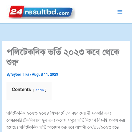
Skip
to
content
পলিটেকনিক ভর্তি ২০২৩ কবে থেকে
শুরু
By
Syber Tika
/
August 11, 2023
Contents
show
পলিটেকনিক ২০২৩-২০২৪ শিক্ষাবর্ষে চার বছর মেয়াদী সরকারি এবং
বেসরকারি টেকনিক্যাল স্কুল এবং কলেজ সমূহে ভর্তি নিয়োগ বিজ্ঞপ্তি প্রকাশ করা
হয়েছে। পলিটেকনিক ভর্তি আবেদন শুরু হবে আগামী ০৭/০৮/২০২৩ হতে।