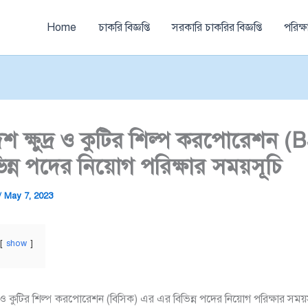
Home
চাকরি বিজ্ঞপ্তি
সরকারি চাকরির বিজ্ঞপ্তি
পরিক্
েশ ক্ষুদ্র ও কুটির শিল্প করপোরেশন 
িন্ন পদের নিয়োগ পরিক্ষার সময়সূচি
/
May 7, 2023
show
্র ও কুটির শিল্প করপোরেশন (বিসিক) এর এর বিভিন্ন পদের নিয়োগ পরিক্ষার সময়স